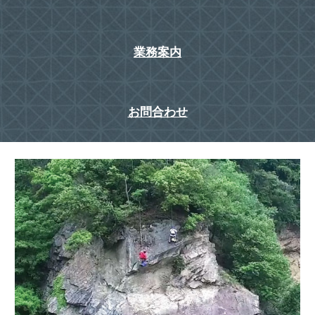
業務案内
お問合わせ